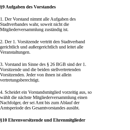
§9 Aufgaben des Vorstandes
1. Der Vorstand nimmt alle Aufgaben des
Stadtverbandes wahr, soweit nicht die
Mitgliederversammlung zuständig ist.
2. Der 1. Vorsitzende vertritt den Stadtverband
gerichtlich und außergerichtlich und leitet alle
Veranstaltungen.
3. Vorstand im Sinne des § 26 BGB sind der 1.
Vorsitzende und die beiden stellvertretenden
Vorsitzenden. Jeder von ihnen ist allein
vertretungsberechtigt.
4. Scheidet ein Vorstandsmitglied vorzeitig aus, so
wählt die nächste Mitgliederversammlung einen
Nachfolger, der sei Amt bis zum Ablauf der
Amtsperiode des Gesamtvorstandes ausübt.
§10 Ehrenvorsitzende und Ehrenmitglieder