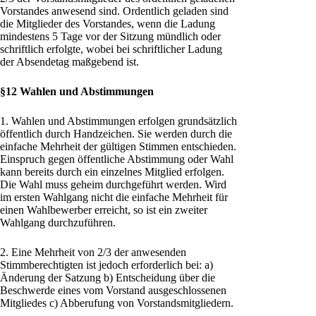
Vorstandes anwesend sind. Ordentlich geladen sind
die Mitglieder des Vorstandes, wenn die Ladung
mindestens 5 Tage vor der Sitzung mündlich oder
schriftlich erfolgte, wobei bei schriftlicher Ladung
der Absendetag maßgebend ist.
§12 Wahlen und Abstimmungen
1. Wahlen und Abstimmungen erfolgen grundsätzlich
öffentlich durch Handzeichen. Sie werden durch die
einfache Mehrheit der gültigen Stimmen entschieden.
Einspruch gegen öffentliche Abstimmung oder Wahl
kann bereits durch ein einzelnes Mitglied erfolgen.
Die Wahl muss geheim durchgeführt werden. Wird
im ersten Wahlgang nicht die einfache Mehrheit für
einen Wahlbewerber erreicht, so ist ein zweiter
Wahlgang durchzuführen.
2. Eine Mehrheit von 2/3 der anwesenden
Stimmberechtigten ist jedoch erforderlich bei: a)
Änderung der Satzung b) Entscheidung über die
Beschwerde eines vom Vorstand ausgeschlossenen
Mitgliedes c) Abberufung von Vorstandsmitgliedern.