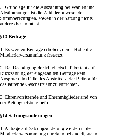
3. Grundlage für die Auszählung bei Wahlen und
Abstimmungen ist die Zahl der anwesenden
Stimmberechtigten, soweit in der Satzung nichts
anderes bestimmt ist.
§13 Beiträge
1. Es werden Beiträge erhoben, deren Höhe die
Mitgliederversammlung festsetzt.
2. Bei Beendigung der Mitgliedschaft besteht auf
Rückzahlung der eingezahlten Beiträge kein
Anspruch. Im Falle des Austritts ist der Beitrag für
das laufende Geschäftsjahr zu entrichten.
3. Ehrenvorsitzende und Ehrenmitglieder sind von
der Beitragsleistung befreit.
§14 Satzungsänderungen
1. Anträge auf Satzungsänderung werden in der
Mitgliederversammlung nur dann behandelt, wenn