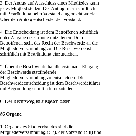
3. Der Antrag auf Ausschluss eines Mitgliedes kann
jedes Mitglied stellen. Der Antrag muss schriftlich
mit Begründung beim Vorstand eingereicht werden.
Über den Antrag entscheidet der Vorstand.
4. Die Entscheidung ist dem Betroffenen schriftlich
unter Angabe der Gründe mitzuteilen. Dem
Betroffenen steht das Recht der Beschwerde an die
Mitgliederversammlung zu. Die Beschwerde ist
schriftlich mit Begründung einzureichen.
5. Über die Beschwerde hat die erste nach Eingang
der Beschwerde stattfindende
Mitgliederversammlung zu entscheiden. Die
Beschwerdeentscheidung ist dem Beschwerdeführer
mit Begründung schriftlich mitzuteilen.
6. Der Rechtsweg ist ausgeschlossen.
§6 Organe
1. Organe des Stadtverbandes sind die
Mitgliederversammlung (§ 7), der Vorstand (§ 8) und