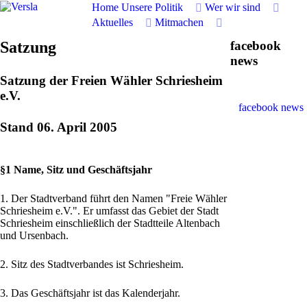
Home
Unsere Politik
Wer wir sind
Aktuelles
Mitmachen
Satzung
facebook
news
Satzung der Freien Wähler Schriesheim
e.V.
facebook news
Stand 06. April 2005
§1 Name, Sitz und Geschäftsjahr
1. Der Stadtverband führt den Namen "Freie Wähler
Schriesheim e.V.". Er umfasst das Gebiet der Stadt
Schriesheim einschließlich der Stadtteile Altenbach
und Ursenbach.
2. Sitz des Stadtverbandes ist Schriesheim.
3. Das Geschäftsjahr ist das Kalenderjahr.