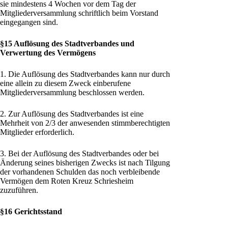
sie mindestens 4 Wochen vor dem Tag der
Mitgliederversammlung schriftlich beim Vorstand
eingegangen sind.
§15 Auflösung des Stadtverbandes und
Verwertung des Vermögens
1. Die Auflösung des Stadtverbandes kann nur durch
eine allein zu diesem Zweck einberufene
Mitgliederversammlung beschlossen werden.
2. Zur Auflösung des Stadtverbandes ist eine
Mehrheit von 2/3 der anwesenden stimmberechtigten
Mitglieder erforderlich.
3. Bei der Auflösung des Stadtverbandes oder bei
Änderung seines bisherigen Zwecks ist nach Tilgung
der vorhandenen Schulden das noch verbleibende
Vermögen dem Roten Kreuz Schriesheim
zuzuführen.
§16 Gerichtsstand