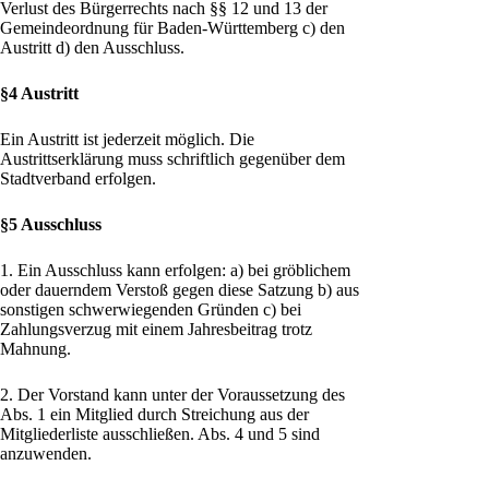
Verlust des Bürgerrechts nach §§ 12 und 13 der
Gemeindeordnung für Baden-Württemberg c) den
Austritt d) den Ausschluss.
§4 Austritt
Ein Austritt ist jederzeit möglich. Die
Austrittserklärung muss schriftlich gegenüber dem
Stadtverband erfolgen.
§5 Ausschluss
1. Ein Ausschluss kann erfolgen: a) bei gröblichem
oder dauerndem Verstoß gegen diese Satzung b) aus
sonstigen schwerwiegenden Gründen c) bei
Zahlungsverzug mit einem Jahresbeitrag trotz
Mahnung.
2. Der Vorstand kann unter der Voraussetzung des
Abs. 1 ein Mitglied durch Streichung aus der
Mitgliederliste ausschließen. Abs. 4 und 5 sind
anzuwenden.