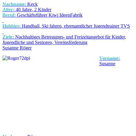
Nachname:
Keck
Alter:
40 Jahre, 2 Kinder
Beruf:
Geschäftsführer Kiwi IdeenFabrik
Hobbies:
Handball, Ski fahren, ehrenamtlicher Jugendtrainer TVS
Ziele:
Nachhaltiges Betreuungs- und Freizeitangebot für Kinder,
Jugendliche und Senioren, Vereinsförderung
Susanne Röger
Vorname:
Susanne