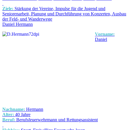
Ziele:
Stärkung der Vereine, Impulse für die Jugend und
Seniorenarbeit, Planung und Durchführung von Konzerten, Ausbau
der Feld- und Wanderwege
Daniel Hermann
Vorname:
Daniel
Nachname:
Hermann
Alter:
40 Jahre
Beruf:
Berufsfeuerwehrmann und Rettungsassistent