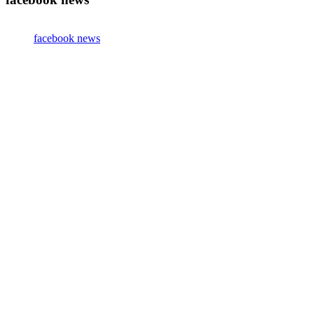
facebook news